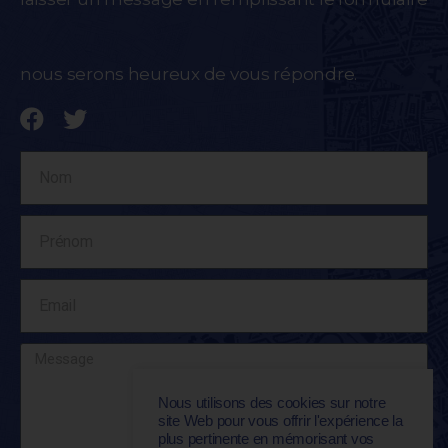
nous serons heureux de vous répondre.
Nous utilisons des cookies sur notre
site Web pour vous offrir l'expérience la
plus pertinente en mémorisant vos