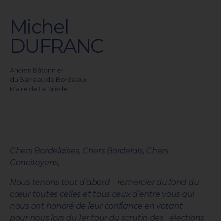
Michel
DUFRANC
Ancien Bâtonnier
du Barreau de Bordeaux
Maire de La Brède
Chers Bordelaises, Chers Bordelais, Chers
Concitoyens,
Nous tenons tout d’abord remercier du fond du
cœur toutes celles et tous ceux d’entre vous qui
nous ont honoré de leur confiance en votant
pour nous lors du 1er tour du scrutin des élections