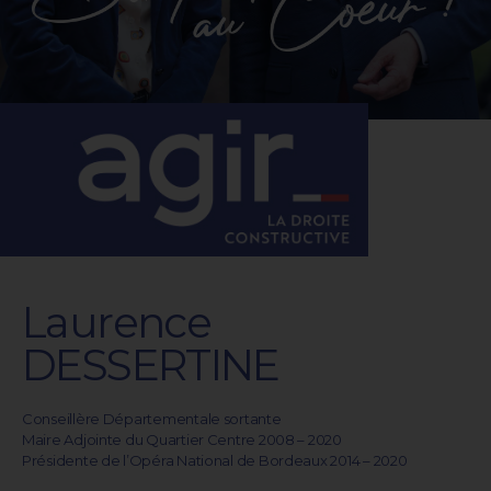
Laurence
DESSERTINE
Conseillère Départementale sortante
Maire Adjointe du Quartier Centre 2008 – 2020
Présidente de l’Opéra National de Bordeaux 2014 – 2020