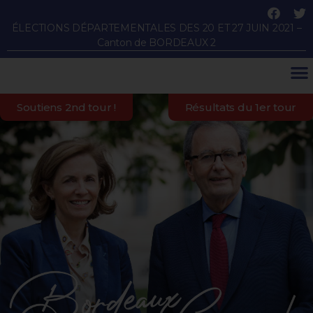
ÉLECTIONS DÉPARTEMENTALES DES 20 ET 27 JUIN 2021 –
Canton de BORDEAUX 2
Soutiens 2nd tour !
Résultats du 1er tour