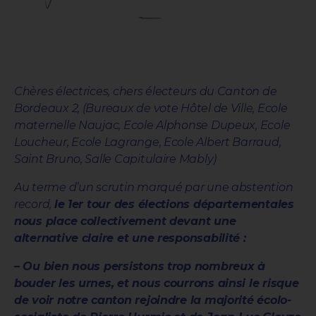
Chères électrices, chers électeurs du Canton de
Bordeaux 2, (Bureaux de vote Hôtel de Ville, Ecole
maternelle Naujac, Ecole Alphonse Dupeux, Ecole
Loucheur, Ecole Lagrange, Ecole Albert Barraud,
Saint Bruno, Salle Capitulaire Mably)
Au terme d’un scrutin marqué par une abstention
record,
le 1er tour des élections départementales
nous place collectivement devant une
alternative claire et une responsabilité :
– Ou bien nous persistons trop nombreux à
bouder les urnes, et nous courrons ainsi le risque
de voir notre canton rejoindre la majorité écolo-