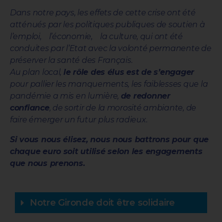
Dans notre pays, les effets de cette crise ont été
atténués par les politiques publiques de soutien à
l’emploi, l’économie, la culture, qui ont été
conduites par l’Etat avec la volonté permanente de
préserver la santé des Français.
Au plan local,
le rôle des élus est de s’engager
pour pallier les manquements, les faiblesses que la
pandémie a mis en lumière,
de redonner
confiance
, de sortir de la morosité ambiante, de
faire émerger un futur plus radieux.
Si vous nous élisez, nous nous battrons pour que
chaque euro soit utilisé selon les engagements
que nous prenons.
Notre Gironde doit être solidaire